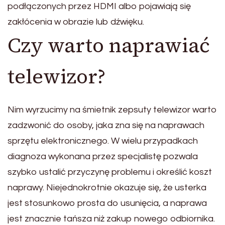
podłączonych przez HDMI albo pojawiają się
zakłócenia w obrazie lub dźwięku.
Czy warto naprawiać
telewizor?
Nim wyrzucimy na śmietnik zepsuty telewizor warto
zadzwonić do osoby, jaka zna się na naprawach
sprzętu elektronicznego. W wielu przypadkach
diagnoza wykonana przez specjalistę pozwala
szybko ustalić przyczynę problemu i określić koszt
naprawy. Niejednokrotnie okazuje się, że usterka
jest stosunkowo prosta do usunięcia, a naprawa
jest znacznie tańsza niż zakup nowego odbiornika.