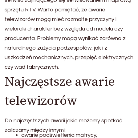
serwisu zajmującego się serwisowaniem i naprawą
sprzętu RTV. Warto pamiętać, że awarie
telewizorów mogą mieć rozmaite przyczyny i
wieloraki charakter bez względu od modelu czy
producenta. Problemy mogą wynikać zarówno z
naturalnego zużycia podzespołów, jak i z
uszkodzeń mechanicznych, przepięć elektrycznych
czy wad fabrycznych.
Najczęstsze awarie
telewizorów
Do najczęstszych awarii jakie możemy spotkać
zaliczamy między innymi:
awarie podświetlenia matrycy,