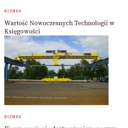
BIZNES
Wartość Nowoczesnych Technologii w
Księgowości
BIZNES