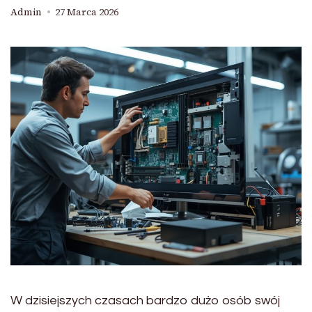
Admin
27 Marca 2026
W dzisiejszych czasach bardzo dużo osób swój