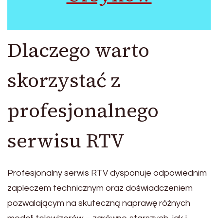
Dlaczego warto
skorzystać z
profesjonalnego
serwisu RTV
Profesjonalny serwis RTV dysponuje odpowiednim
zapleczem technicznym oraz doświadczeniem
pozwalającym na skuteczną naprawę różnych