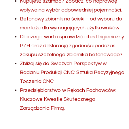
Kupujesz szambo? Zobacz, co naprawdę
wpływa na wybór odpowiedniej pojemności.
Betonowy zbiornik na ścieki – od wyboru do
montażu dla wymagających użytkowników
Dlaczego warto sprawdzić atest higieniczny
PZH oraz deklaracją zgodności podczas
zakupu szczelnego zbiornika betonowego?
Zbliżaj się do Świeżych Perspektyw w
Badaniu Produkcji CNC: Sztuka Pecyzyjnego
Toczenia CNC
Przedsiębiorstwo w Rękach Fachowców:
Kluczowe Kwestie Skutecznego
Zarządzania Firmą.