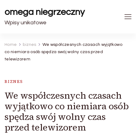
omega niegrzeczny
Wpisy unikatowe
Home
biznes
We współczesnych czasach wyjątkowo
co niemiara osób spędza swój wolny czas przed
telewizorem
BIZNES
We współczesnych czasach
wyjątkowo co niemiara osób
spędza swój wolny czas
przed telewizorem