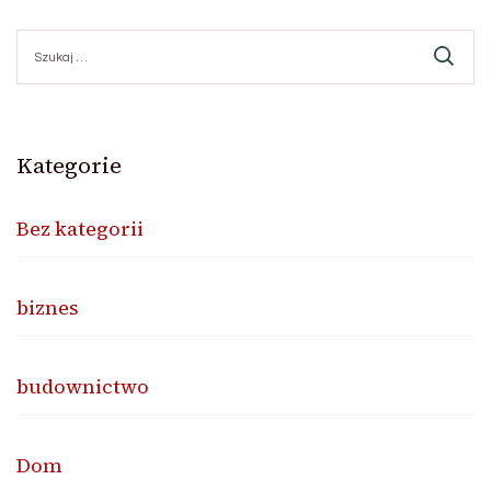
Szukaj:
Kategorie
Bez kategorii
biznes
budownictwo
Dom