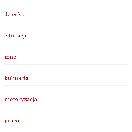
dziecko
edukacja
inne
kulinaria
motoryzacja
praca