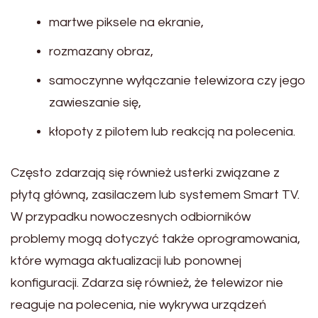
martwe piksele na ekranie,
rozmazany obraz,
samoczynne wyłączanie telewizora czy jego
zawieszanie się,
kłopoty z pilotem lub reakcją na polecenia.
Często zdarzają się również usterki związane z
płytą główną, zasilaczem lub systemem Smart TV.
W przypadku nowoczesnych odbiorników
problemy mogą dotyczyć także oprogramowania,
które wymaga aktualizacji lub ponownej
konfiguracji. Zdarza się również, że telewizor nie
reaguje na polecenia, nie wykrywa urządzeń