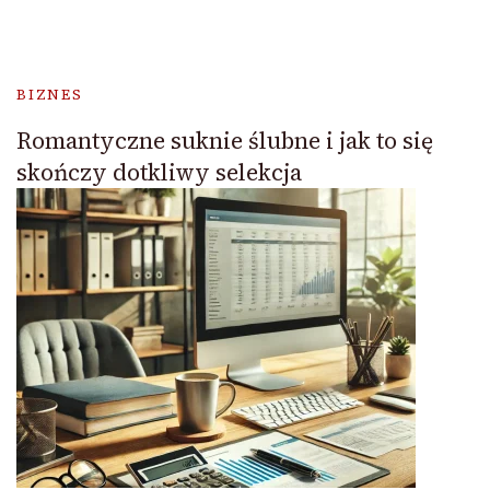
BIZNES
Romantyczne suknie ślubne i jak to się
skończy dotkliwy selekcja