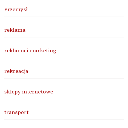
Przemysł
reklama
reklama i marketing
rekreacja
sklepy internetowe
transport