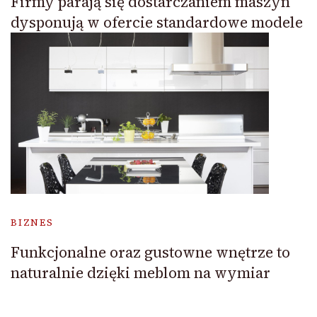
Firmy parają się dostarczaniem maszyn
dysponują w ofercie standardowe modele
BIZNES
Funkcjonalne oraz gustowne wnętrze to
naturalnie dzięki meblom na wymiar