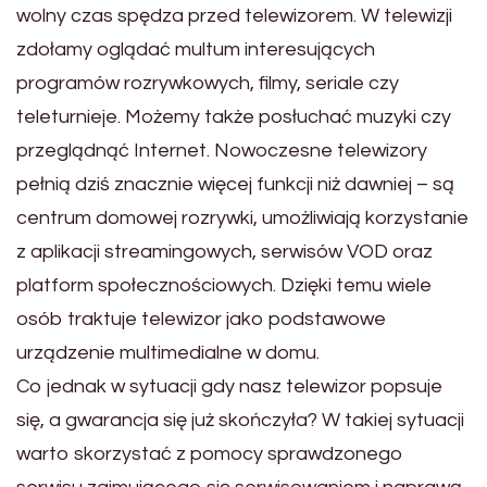
wolny czas spędza przed telewizorem. W telewizji
zdołamy oglądać multum interesujących
programów rozrywkowych, filmy, seriale czy
teleturnieje. Możemy także posłuchać muzyki czy
przeglądnąć Internet. Nowoczesne telewizory
pełnią dziś znacznie więcej funkcji niż dawniej – są
centrum domowej rozrywki, umożliwiają korzystanie
z aplikacji streamingowych, serwisów VOD oraz
platform społecznościowych. Dzięki temu wiele
osób traktuje telewizor jako podstawowe
urządzenie multimedialne w domu.
Co jednak w sytuacji gdy nasz telewizor popsuje
się, a gwarancja się już skończyła? W takiej sytuacji
warto skorzystać z pomocy sprawdzonego