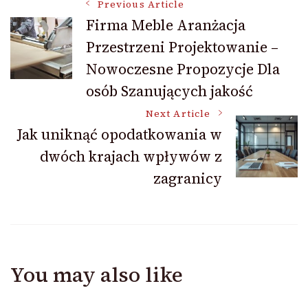
Post
Previous Article
Firma Meble Aranżacja
Przestrzeni Projektowanie –
Navigation
Nowoczesne Propozycje Dla
osób Szanujących jakość
Next Article
Jak uniknąć opodatkowania w
dwóch krajach wpływów z
zagranicy
You may also like