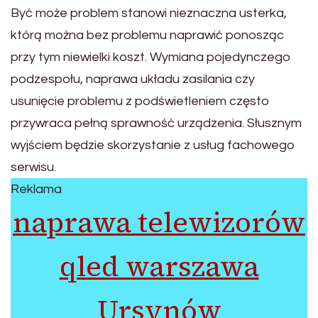
Być może problem stanowi nieznaczna usterka,
którą można bez problemu naprawić ponosząc
przy tym niewielki koszt. Wymiana pojedynczego
podzespołu, naprawa układu zasilania czy
usunięcie problemu z podświetleniem często
przywraca pełną sprawność urządzenia. Słusznym
wyjściem będzie skorzystanie z usług fachowego
serwisu.
Reklama
naprawa telewizorów
qled warszawa
Ursynów