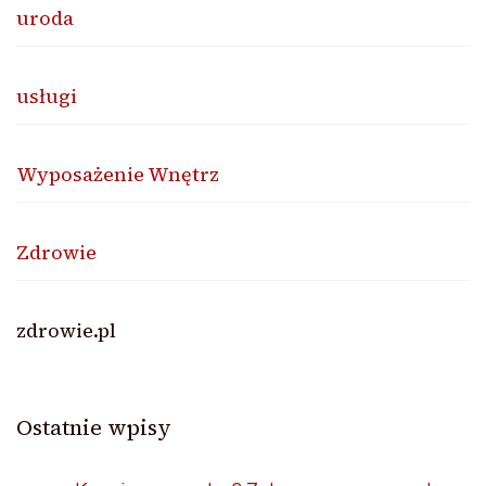
uroda
usługi
Wyposażenie Wnętrz
Zdrowie
zdrowie.pl
Ostatnie wpisy