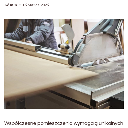
Admin
16 Marca 2026
Współczesne pomieszczenia wymagają unikalnych