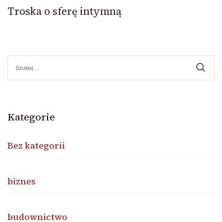
Troska o sferę intymną
Szukaj:
Kategorie
Bez kategorii
biznes
budownictwo