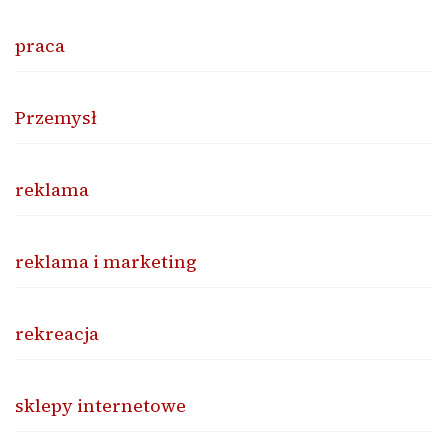
praca
Przemysł
reklama
reklama i marketing
rekreacja
sklepy internetowe