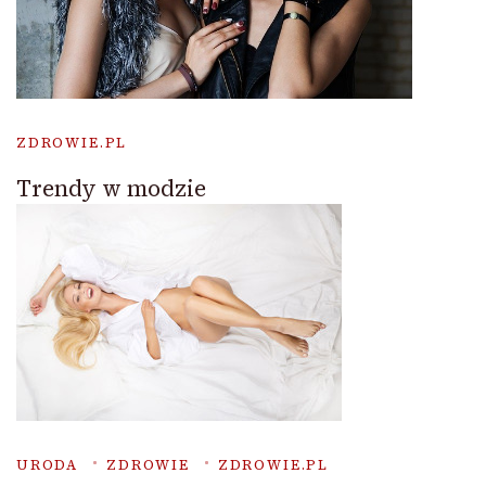
ZDROWIE.PL
Trendy w modzie
URODA
ZDROWIE
ZDROWIE.PL