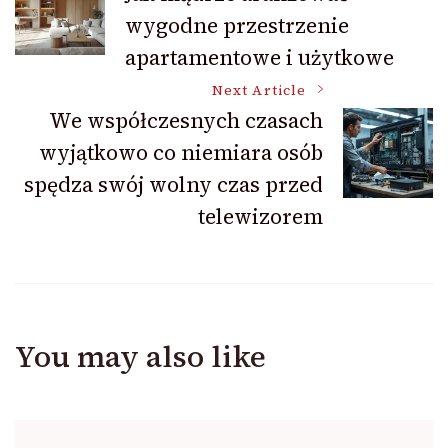
wygodne przestrzenie
Navigation
apartamentowe i użytkowe
Next Article
We współczesnych czasach
wyjątkowo co niemiara osób
spędza swój wolny czas przed
telewizorem
You may also like