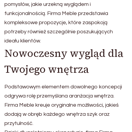
pomysłów, jakie urzekną wyglądem i
funkcjonalnością. Firma Meble przedstawia
kompleksowe propozycje, które zaspokoją
potrzeby również szczególnie poszukujących
ideału klientów.
Nowoczesny wygląd dla
Twojego wnętrza
Podstawowym elementem dowolnego koncepcji
odgrywa rolę przemyślana aranżacja wnętrza.
Firma Meble kreuje oryginalne możliwości, jakieś
dodają w obręb każdego wnętrza szyk oraz
przytulność.