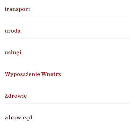
transport
uroda
usługi
Wyposażenie Wnętrz
Zdrowie
zdrowie.pl