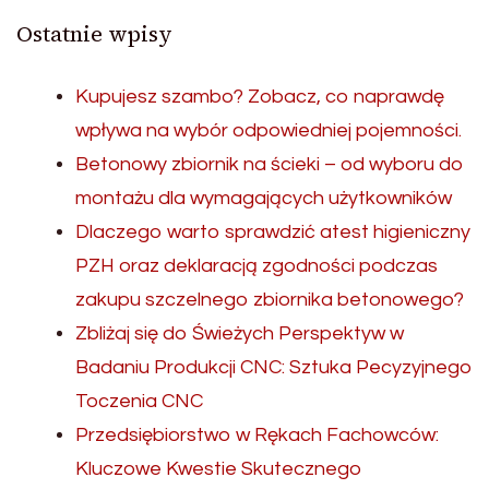
Ostatnie wpisy
Kupujesz szambo? Zobacz, co naprawdę
wpływa na wybór odpowiedniej pojemności.
Betonowy zbiornik na ścieki – od wyboru do
montażu dla wymagających użytkowników
Dlaczego warto sprawdzić atest higieniczny
PZH oraz deklaracją zgodności podczas
zakupu szczelnego zbiornika betonowego?
Zbliżaj się do Świeżych Perspektyw w
Badaniu Produkcji CNC: Sztuka Pecyzyjnego
Toczenia CNC
Przedsiębiorstwo w Rękach Fachowców:
Kluczowe Kwestie Skutecznego