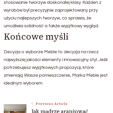
stosowanie tworzyw doskonałej klasy. Każden z
wyrobów był precyzyjnie zaprojektowany przy
użyciu najlepszych tworzyw, co sprawia, że
umożliwia solidność a także wyjątkowy wygląd.
Końcowe myśli
Decyzja o wyborze Meble to decyzja na rzecz
najwyższej jakości elementy i innowacyjny styl. Jeśli
potrzebujesz wyjątkowych propozycji, które
zmieniają Wasze pomieszczenie, Marka Meble jest
idealnym wyborem.
Post
Previous Article
Jak mądrze aranżować