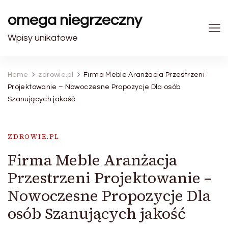
omega niegrzeczny
Wpisy unikatowe
Home
zdrowie.pl
Firma Meble Aranżacja Przestrzeni
Projektowanie – Nowoczesne Propozycje Dla osób
Szanujących jakość
ZDROWIE.PL
Firma Meble Aranżacja
Przestrzeni Projektowanie –
Nowoczesne Propozycje Dla
osób Szanujących jakość