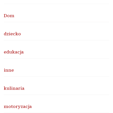
Dom
dziecko
edukacja
inne
kulinaria
motoryzacja