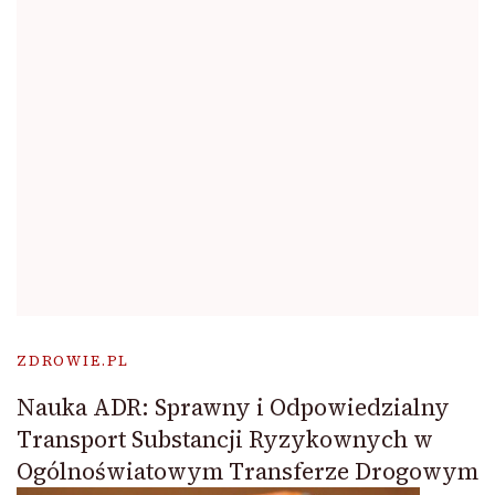
ZDROWIE.PL
Nauka ADR: Sprawny i Odpowiedzialny
Transport Substancji Ryzykownych w
Ogólnoświatowym Transferze Drogowym