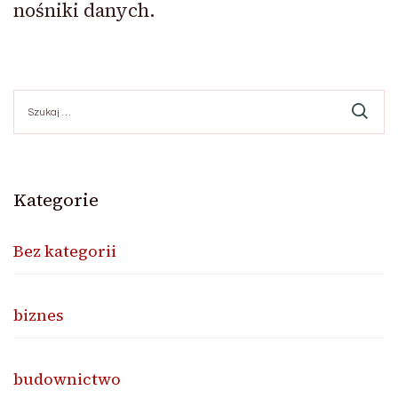
nośniki danych.
Szukaj:
Kategorie
Bez kategorii
biznes
budownictwo