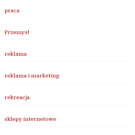
praca
Przemysł
reklama
reklama i marketing
rekreacja
sklepy internetowe