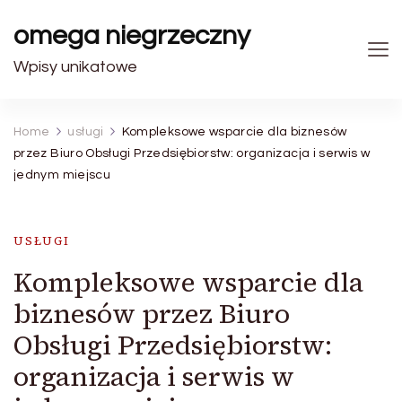
omega niegrzeczny
Wpisy unikatowe
Home
usługi
Kompleksowe wsparcie dla biznesów
przez Biuro Obsługi Przedsiębiorstw: organizacja i serwis w
jednym miejscu
USŁUGI
Kompleksowe wsparcie dla
biznesów przez Biuro
Obsługi Przedsiębiorstw:
organizacja i serwis w