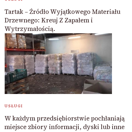
Tartak – Źródło Wyjątkowego Materiału
Drzewnego: Kreuj Z Zapałem i
Wytrzymałością.
USŁUGI
W każdym przedsiębiorstwie pochłaniają
miejsce zbiory informacji, dyski lub inne