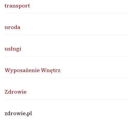
transport
uroda
usługi
Wyposażenie Wnętrz
Zdrowie
zdrowie.pl