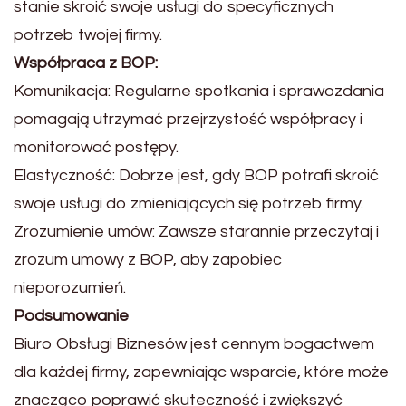
stanie skroić swoje usługi do specyficznych
potrzeb twojej firmy.
Współpraca z BOP:
Komunikacja: Regularne spotkania i sprawozdania
pomagają utrzymać przejrzystość współpracy i
monitorować postępy.
Elastyczność: Dobrze jest, gdy BOP potrafi skroić
swoje usługi do zmieniających się potrzeb firmy.
Zrozumienie umów: Zawsze starannie przeczytaj i
zrozum umowy z BOP, aby zapobiec
nieporozumień.
Podsumowanie
Biuro Obsługi Biznesów jest cennym bogactwem
dla każdej firmy, zapewniając wsparcie, które może
znacząco poprawić skuteczność i zwiększyć