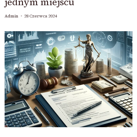
jednym miejscu
Admin
28 Czerwca 2024