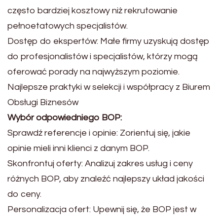
często bardziej kosztowy niż rekrutowanie
pełnoetatowych specjalistów.
Dostęp do ekspertów: Małe firmy uzyskują dostęp
do profesjonalistów i specjalistów, którzy mogą
oferować porady na najwyższym poziomie.
Najlepsze praktyki w selekcji i współpracy z Biurem
Obsługi Biznesów
Wybór odpowiedniego BOP:
Sprawdź referencje i opinie: Zorientuj się, jakie
opinie mieli inni klienci z danym BOP.
Skonfrontuj oferty: Analizuj zakres usług i ceny
różnych BOP, aby znaleźć najlepszy układ jakości
do ceny.
Personalizacja ofert: Upewnij się, że BOP jest w