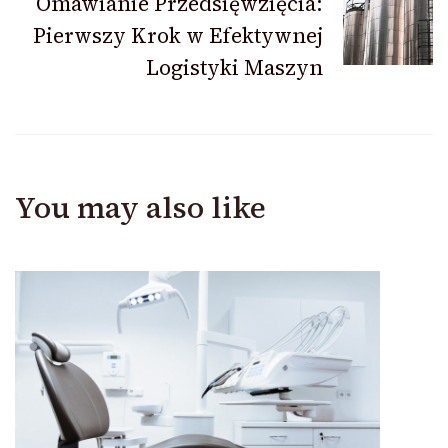
Omawianie Przedsięwzięcia:
Pierwszy Krok w Efektywnej
Logistyki Maszyn
You may also like