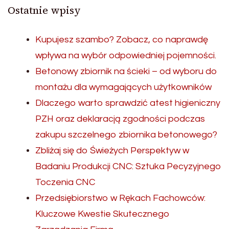
Ostatnie wpisy
Kupujesz szambo? Zobacz, co naprawdę
wpływa na wybór odpowiedniej pojemności.
Betonowy zbiornik na ścieki – od wyboru do
montażu dla wymagających użytkowników
Dlaczego warto sprawdzić atest higieniczny
PZH oraz deklaracją zgodności podczas
zakupu szczelnego zbiornika betonowego?
Zbliżaj się do Świeżych Perspektyw w
Badaniu Produkcji CNC: Sztuka Pecyzyjnego
Toczenia CNC
Przedsiębiorstwo w Rękach Fachowców:
Kluczowe Kwestie Skutecznego