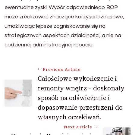
ewentualne zyski. Wybór odpowiedniego BOP
może zrealizować znaczące korzyści biznesowe,
umożliwiając lepsze zogniskowanie się na
strategicznych aspektach działalności, a nie na
codziennej administracyjnej robocie.
Post
Previous Article
Całościowe wykończenie i
remonty wnętrz – doskonały
Navigation
sposób na odświeżenie i
dopasowanie przestrzeni do
własnych oczekiwań.
Next Article