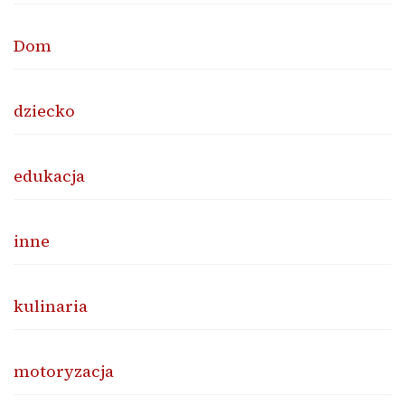
Dom
dziecko
edukacja
inne
kulinaria
motoryzacja