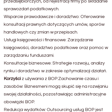
przedsiębiorczych, od rejestracji firmy po składanie
sprawozdań podatkowych.
Wsparcie prawodawcze i doradztwo: Oferowanie
konsultacji prawnych dotyczących umów, sporów
handlowych czy zmian w przepisach.
Usługi księgowości i finansowe: Zarządzanie
księgowości, doradztwo podatkowe oraz pomoc w
zarządzaniu funduszami.
Konsultacje biznesowe: Strategie rozwoju, analizy
rynku i doradztwo w zakresie optymalizacji działań.
Korzyści
z używania z BOP:Zachowanie czasu i
zasobów: Biznesmeni mogą skupić się na rozwijaniu
swojej działalności, pozostawiając administracyjne
obowiązki BOP.
Redukcja wydatków: Outsourcing usług BOP jest