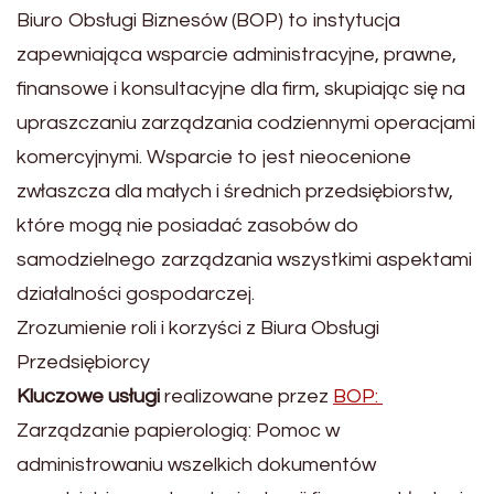
Biuro Obsługi Biznesów (BOP) to instytucja
zapewniająca wsparcie administracyjne, prawne,
finansowe i konsultacyjne dla firm, skupiając się na
upraszczaniu zarządzania codziennymi operacjami
komercyjnymi. Wsparcie to jest nieocenione
zwłaszcza dla małych i średnich przedsiębiorstw,
które mogą nie posiadać zasobów do
samodzielnego zarządzania wszystkimi aspektami
działalności gospodarczej.
Zrozumienie roli i korzyści z Biura Obsługi
Przedsiębiorcy
Kluczowe usługi
realizowane przez
BOP:
Zarządzanie papierologią: Pomoc w
administrowaniu wszelkich dokumentów