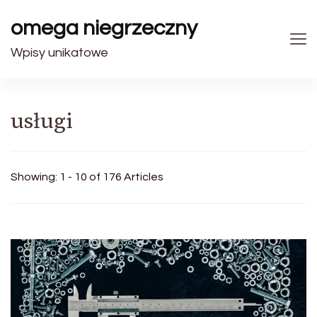
omega niegrzeczny
Wpisy unikatowe
usługi
Showing: 1 - 10 of 176 Articles