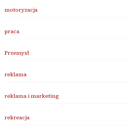
motoryzacja
praca
Przemysł
reklama
reklama i marketing
rekreacja