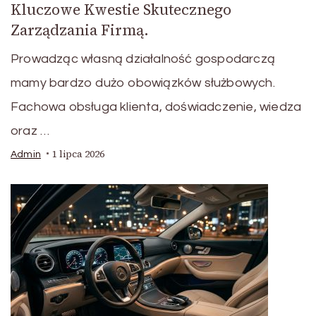
Kluczowe Kwestie Skutecznego
Zarządzania Firmą.
Prowadząc własną działalność gospodarczą
mamy bardzo dużo obowiązków służbowych.
Fachowa obsługa klienta, doświadczenie, wiedza
oraz …
1 lipca 2026
Admin