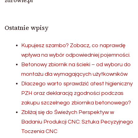
zdrowie.pl
Ostatnie wpisy
Kupujesz szambo? Zobacz, co naprawdę
wpływa na wybór odpowiedniej pojemności.
Betonowy zbiornik na ścieki – od wyboru do
montażu dla wymagających użytkowników
Dlaczego warto sprawdzić atest higieniczny
PZH oraz deklaracją zgodności podczas
zakupu szczelnego zbiornika betonowego?
Zbliżaj się do Świeżych Perspektyw w
Badaniu Produkcji CNC: Sztuka Pecyzyjnego
Toczenia CNC