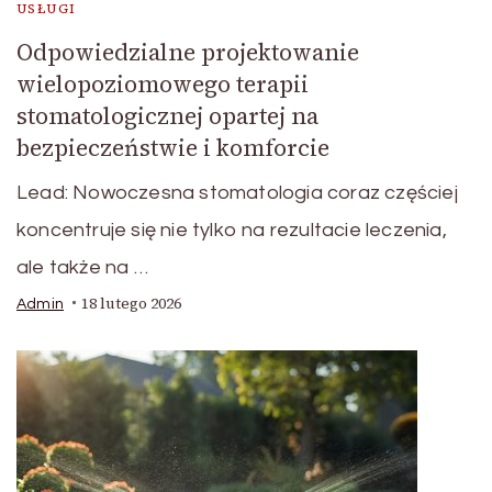
USŁUGI
Odpowiedzialne projektowanie
wielopoziomowego terapii
stomatologicznej opartej na
bezpieczeństwie i komforcie
Lead: Nowoczesna stomatologia coraz częściej
koncentruje się nie tylko na rezultacie leczenia,
ale także na …
18 lutego 2026
Admin