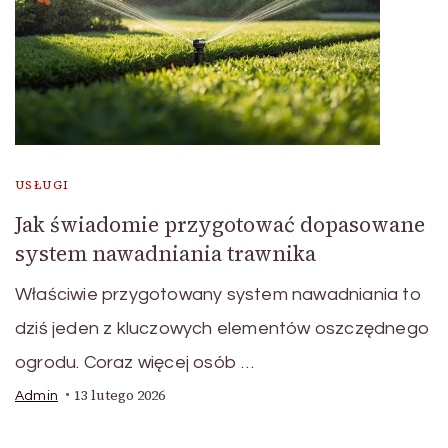
USŁUGI
Jak świadomie przygotować dopasowane
system nawadniania trawnika
Właściwie przygotowany system nawadniania to
dziś jeden z kluczowych elementów oszczędnego
ogrodu. Coraz więcej osób …
13 lutego 2026
Admin