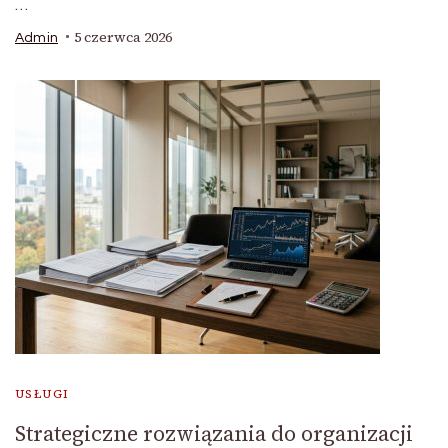
…
5 czerwca 2026
Admin
USŁUGI
Strategiczne rozwiązania do organizacji