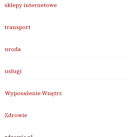
sklepy internetowe
transport
uroda
usługi
Wyposażenie Wnętrz
Zdrowie