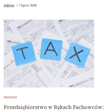
7 lipca 2026
Admin
USŁUGI
Przedsiębiorstwo w Rękach Fachowców: