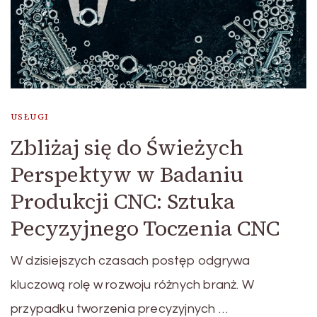
USŁUGI
Zbliżaj się do Świeżych
Perspektyw w Badaniu
Produkcji CNC: Sztuka
Pecyzyjnego Toczenia CNC
W dzisiejszych czasach postęp odgrywa
kluczową rolę w rozwoju różnych branż. W
przypadku tworzenia precyzyjnych …