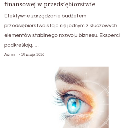
finansowej w przedsiębiorstwie
Efektywne zarządzanie budżetem
przedsiębiorstwa staje się jednym z kluczowych
elementów stabilnego rozwoju biznesu. Eksperci
podkreślają, …
19 maja 2026
Admin