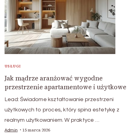
USŁUGI
Jak mądrze aranżować wygodne
przestrzenie apartamentowe i użytkowe
Lead: Świadome kształtowanie przestrzeni
użytkowych to proces, który spina estetykę z
realnym użytkowaniem. W praktyce …
15 marca 2026
Admin