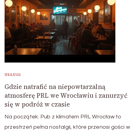
USŁUGI
Gdzie natrafić na niepowtarzalną
atmosferę PRL we Wrocławiu i zanurzyć
się w podróż w czasie
Na początek: Pub z klimatem PRL Wrocław to
przestrzeń pełna nostalgii, które przenosi gości w