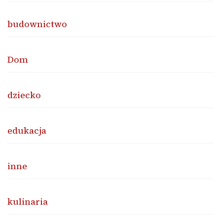
budownictwo
Dom
dziecko
edukacja
inne
kulinaria