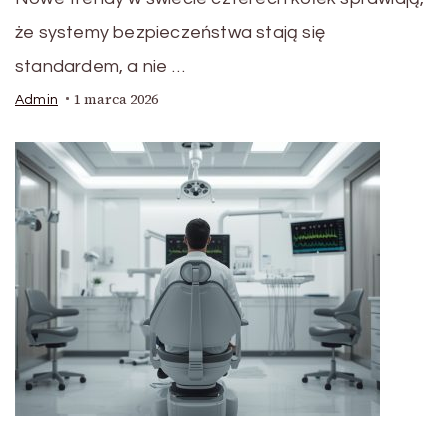
że systemy bezpieczeństwa stają się
standardem, a nie …
1 marca 2026
Admin