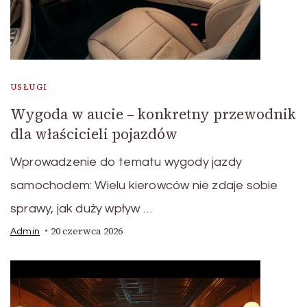
USŁUGI
Wygoda w aucie – konkretny przewodnik
dla właścicieli pojazdów
Wprowadzenie do tematu wygody jazdy
samochodem: Wielu kierowców nie zdaje sobie
sprawy, jak duży wpływ …
20 czerwca 2026
Admin