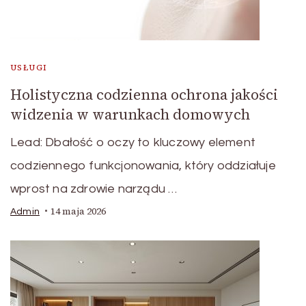
USŁUGI
Holistyczna codzienna ochrona jakości
widzenia w warunkach domowych
Lead: Dbałość o oczy to kluczowy element
codziennego funkcjonowania, który oddziałuje
wprost na zdrowie narządu …
14 maja 2026
Admin