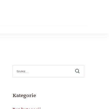
Szukaj:
Kategorie