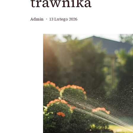
trawnika
Admin
13 Lutego 2026