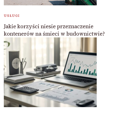
USŁUGI
Jakie korzyści niesie przeznaczenie
kontenerów na śmieci w budownictwie?