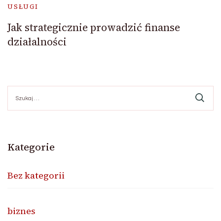
USŁUGI
Jak strategicznie prowadzić finanse
działalności
Szukaj:
Kategorie
Bez kategorii
biznes