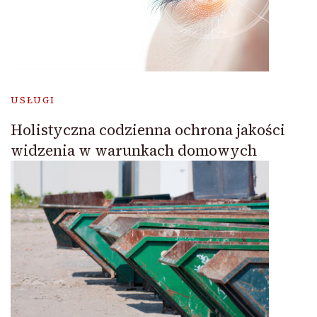
USŁUGI
Holistyczna codzienna ochrona jakości
widzenia w warunkach domowych