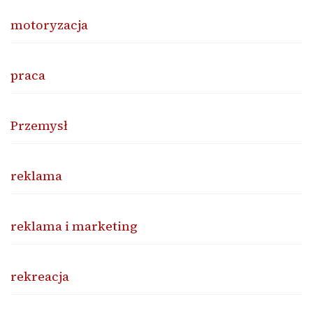
motoryzacja
praca
Przemysł
reklama
reklama i marketing
rekreacja