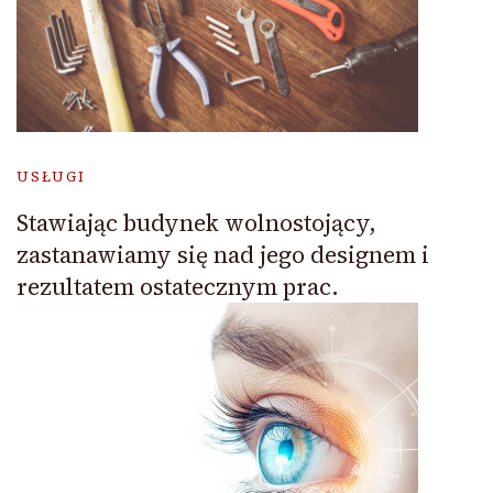
USŁUGI
Stawiając budynek wolnostojący,
zastanawiamy się nad jego designem i
rezultatem ostatecznym prac.