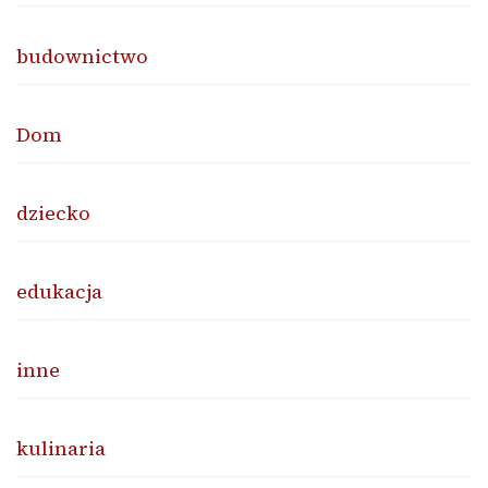
budownictwo
Dom
dziecko
edukacja
inne
kulinaria