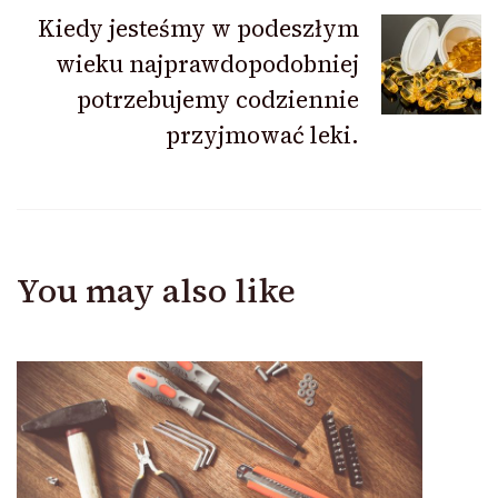
Kiedy jesteśmy w podeszłym
wieku najprawdopodobniej
potrzebujemy codziennie
przyjmować leki.
You may also like