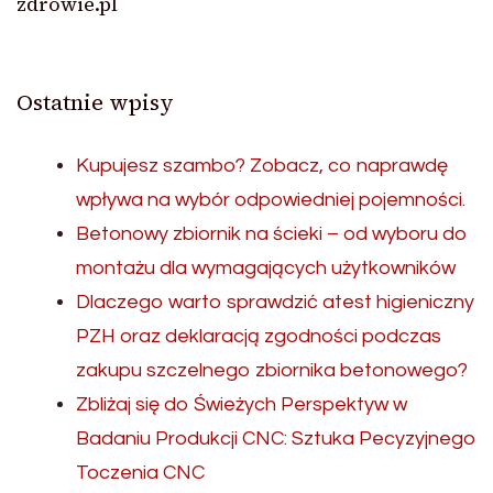
zdrowie.pl
Ostatnie wpisy
Kupujesz szambo? Zobacz, co naprawdę
wpływa na wybór odpowiedniej pojemności.
Betonowy zbiornik na ścieki – od wyboru do
montażu dla wymagających użytkowników
Dlaczego warto sprawdzić atest higieniczny
PZH oraz deklaracją zgodności podczas
zakupu szczelnego zbiornika betonowego?
Zbliżaj się do Świeżych Perspektyw w
Badaniu Produkcji CNC: Sztuka Pecyzyjnego
Toczenia CNC