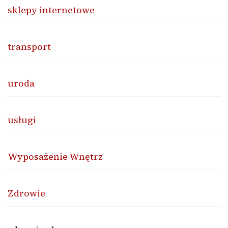
sklepy internetowe
transport
uroda
usługi
Wyposażenie Wnętrz
Zdrowie