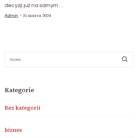
decyzji już na samym …
31 marca 2024
Admin
Szukaj:
Kategorie
Bez kategorii
biznes