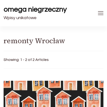
omega niegrzeczny
Wpisy unikatowe
remonty Wrocław
Showing: 1 - 2 of 2 Articles