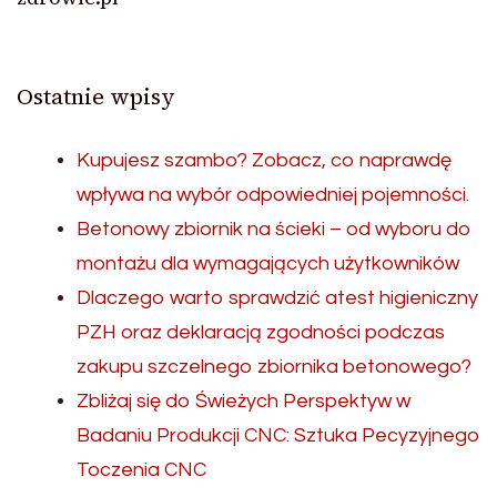
Ostatnie wpisy
Kupujesz szambo? Zobacz, co naprawdę
wpływa na wybór odpowiedniej pojemności.
Betonowy zbiornik na ścieki – od wyboru do
montażu dla wymagających użytkowników
Dlaczego warto sprawdzić atest higieniczny
PZH oraz deklaracją zgodności podczas
zakupu szczelnego zbiornika betonowego?
Zbliżaj się do Świeżych Perspektyw w
Badaniu Produkcji CNC: Sztuka Pecyzyjnego
Toczenia CNC