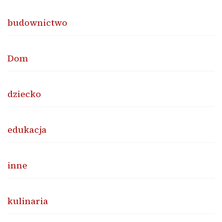
budownictwo
Dom
dziecko
edukacja
inne
kulinaria