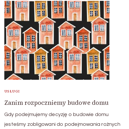
USŁUGI
Zanim rozpoczniemy budowe domu
Gdy podejmujemy decyzję o budowie domu
jesteśmy zobligowani do podejmowania rożnych