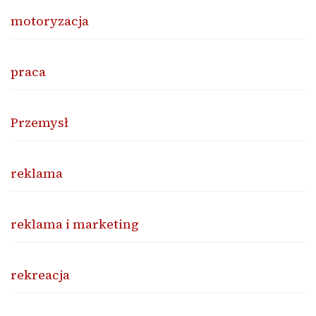
motoryzacja
praca
Przemysł
reklama
reklama i marketing
rekreacja