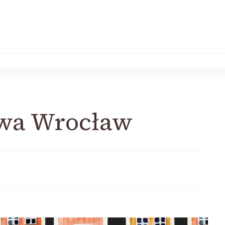
wa Wrocław