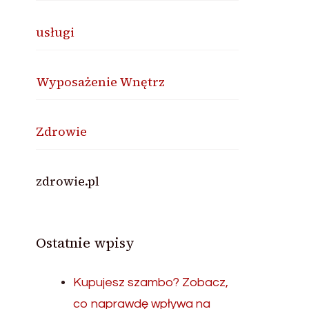
usługi
Wyposażenie Wnętrz
Zdrowie
zdrowie.pl
Ostatnie wpisy
Kupujesz szambo? Zobacz,
co naprawdę wpływa na