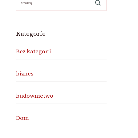
Kategorie
Bez kategorii
biznes
budownictwo
Dom