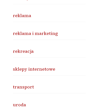
reklama
reklama i marketing
rekreacja
sklepy internetowe
transport
uroda