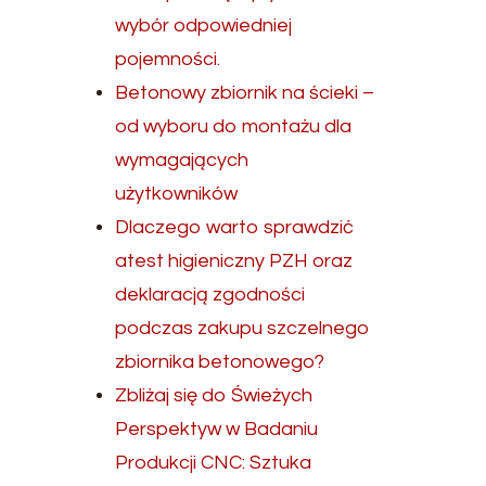
wybór odpowiedniej
pojemności.
Betonowy zbiornik na ścieki –
od wyboru do montażu dla
wymagających
użytkowników
Dlaczego warto sprawdzić
atest higieniczny PZH oraz
deklaracją zgodności
podczas zakupu szczelnego
zbiornika betonowego?
Zbliżaj się do Świeżych
Perspektyw w Badaniu
Produkcji CNC: Sztuka