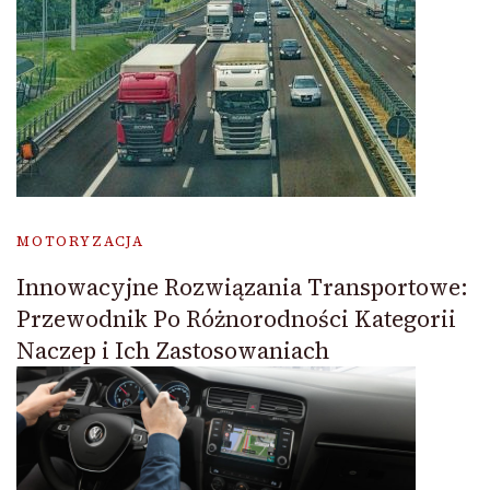
MOTORYZACJA
Innowacyjne Rozwiązania Transportowe:
Przewodnik Po Różnorodności Kategorii
Naczep i Ich Zastosowaniach