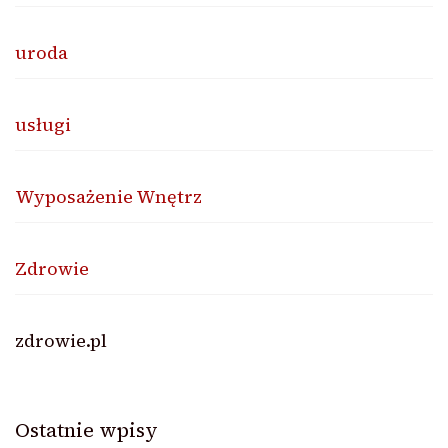
uroda
usługi
Wyposażenie Wnętrz
Zdrowie
zdrowie.pl
Ostatnie wpisy