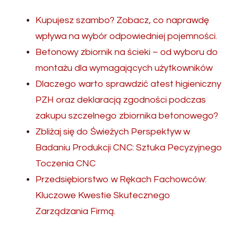
Kupujesz szambo? Zobacz, co naprawdę
wpływa na wybór odpowiedniej pojemności.
Betonowy zbiornik na ścieki – od wyboru do
montażu dla wymagających użytkowników
Dlaczego warto sprawdzić atest higieniczny
PZH oraz deklaracją zgodności podczas
zakupu szczelnego zbiornika betonowego?
Zbliżaj się do Świeżych Perspektyw w
Badaniu Produkcji CNC: Sztuka Pecyzyjnego
Toczenia CNC
Przedsiębiorstwo w Rękach Fachowców:
Kluczowe Kwestie Skutecznego
Zarządzania Firmą.