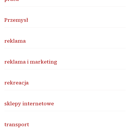
Przemysł
reklama
reklama i marketing
rekreacja
sklepy internetowe
transport