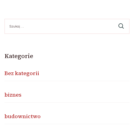
Szukaj:
Kategorie
Bez kategorii
biznes
budownictwo