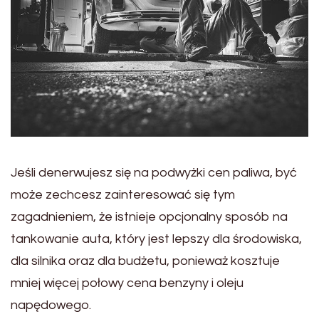
Jeśli denerwujesz się na podwyżki cen paliwa, być
może zechcesz zainteresować się tym
zagadnieniem, że istnieje opcjonalny sposób na
tankowanie auta, który jest lepszy dla środowiska,
dla silnika oraz dla budżetu, ponieważ kosztuje
mniej więcej połowy cena benzyny i oleju
napędowego.